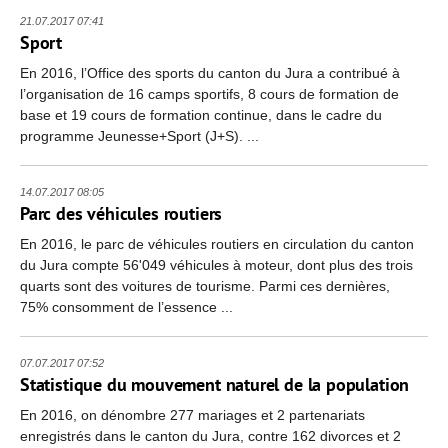
21.07.2017 07:41
Sport
En 2016, l’Office des sports du canton du Jura a contribué à
l’organisation de 16 camps sportifs, 8 cours de formation de
base et 19 cours de formation continue, dans le cadre du
programme Jeunesse+Sport (J+S). ...
14.07.2017 08:05
Parc des véhicules routiers
En 2016, le parc de véhicules routiers en circulation du canton
du Jura compte 56'049 véhicules à moteur, dont plus des trois
quarts sont des voitures de tourisme. Parmi ces dernières,
75% consomment de l’essence ...
07.07.2017 07:52
Statistique du mouvement naturel de la population
En 2016, on dénombre 277 mariages et 2 partenariats
enregistrés dans le canton du Jura, contre 162 divorces et 2