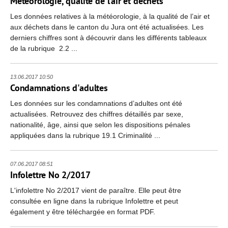
Météorologie, qualité de l’air et déchets
Les données relatives à la météorologie, à la qualité de l’air et
aux déchets dans le canton du Jura ont été actualisées. Les
derniers chiffres sont à découvrir dans les différents tableaux
de la rubrique 2.2 ...
13.06.2017 10:50
Condamnations d'adultes
Les données sur les condamnations d’adultes ont été
actualisées. Retrouvez des chiffres détaillés par sexe,
nationalité, âge, ainsi que selon les dispositions pénales
appliquées dans la rubrique 19.1 Criminalité ...
07.06.2017 08:51
Infolettre No 2/2017
L'infolettre No 2/2017 vient de paraître. Elle peut être
consultée en ligne dans la rubrique Infolettre et peut
également y être téléchargée en format PDF.