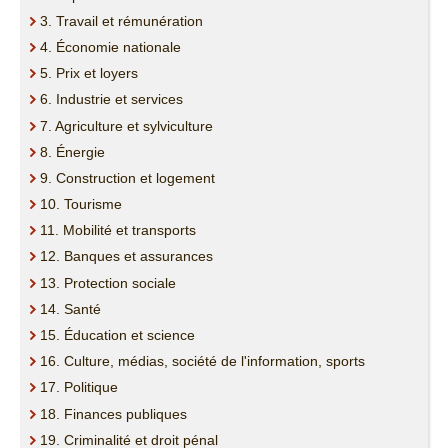
3. Travail et rémunération
4. Économie nationale
5. Prix et loyers
6. Industrie et services
7. Agriculture et sylviculture
8. Énergie
9. Construction et logement
10. Tourisme
11. Mobilité et transports
12. Banques et assurances
13. Protection sociale
14. Santé
15. Éducation et science
16. Culture, médias, société de l'information, sports
17. Politique
18. Finances publiques
19. Criminalité et droit pénal