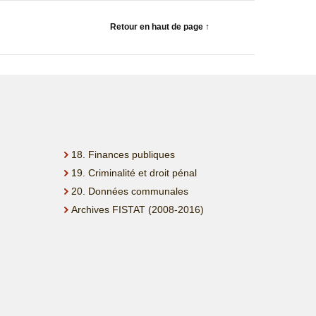
Retour en haut de page ↑
18. Finances publiques
19. Criminalité et droit pénal
20. Données communales
Archives FISTAT (2008-2016)