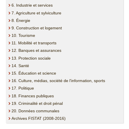
6. Industrie et services
7. Agriculture et sylviculture
8. Énergie
9. Construction et logement
10. Tourisme
11. Mobilité et transports
12. Banques et assurances
13. Protection sociale
14. Santé
15. Éducation et science
16. Culture, médias, société de l'information, sports
17. Politique
18. Finances publiques
19. Criminalité et droit pénal
20. Données communales
Archives FISTAT (2008-2016)