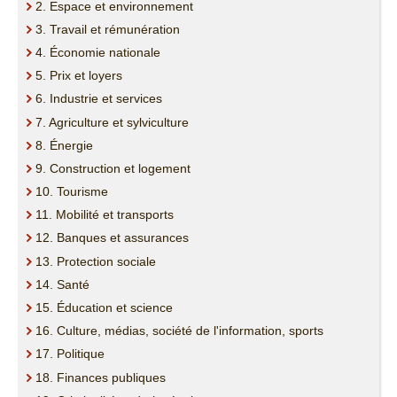
2. Espace et environnement
3. Travail et rémunération
4. Économie nationale
5. Prix et loyers
6. Industrie et services
7. Agriculture et sylviculture
8. Énergie
9. Construction et logement
10. Tourisme
11. Mobilité et transports
12. Banques et assurances
13. Protection sociale
14. Santé
15. Éducation et science
16. Culture, médias, société de l'information, sports
17. Politique
18. Finances publiques