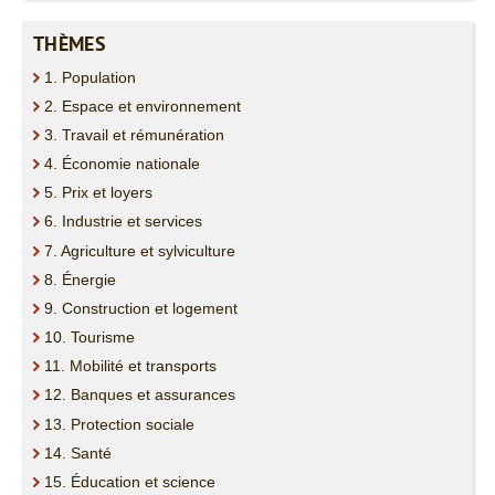
THÈMES
1. Population
2. Espace et environnement
3. Travail et rémunération
4. Économie nationale
5. Prix et loyers
6. Industrie et services
7. Agriculture et sylviculture
8. Énergie
9. Construction et logement
10. Tourisme
11. Mobilité et transports
12. Banques et assurances
13. Protection sociale
14. Santé
15. Éducation et science