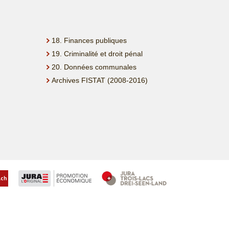
18. Finances publiques
19. Criminalité et droit pénal
20. Données communales
Archives FISTAT (2008-2016)