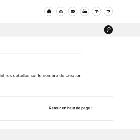
iffres détaillés sur le nombre de création
Retour en haut de page ↑